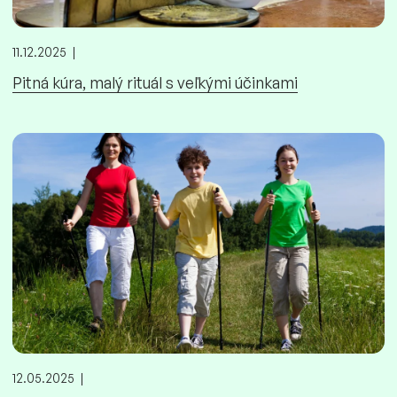
11.12.2025
Pitná kúra, malý rituál s veľkými účinkami
12.05.2025