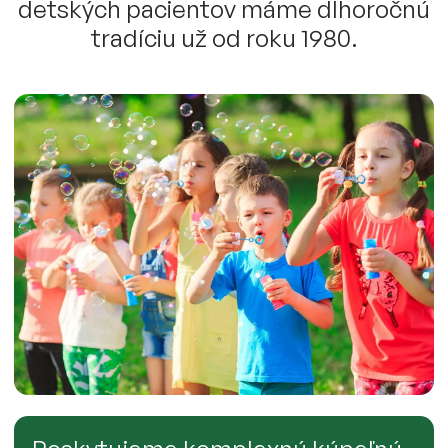
detských pacientov máme dlhoročnú
tradíciu už od roku 1980.