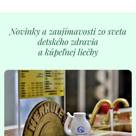
Novinky a zaujímavosti zo sveta
detského zdravia
a kúpeľnej liečby